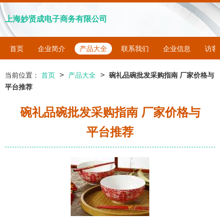
上海妙贤成电子商务有限公司
首页
企业简介
产品大全
联系我们
企业信息
访客
>
>
当前位置：
首页
产品大全
碗礼品碗批发采购指南 厂家价格与
平台推荐
碗礼品碗批发采购指南 厂家价格与
平台推荐