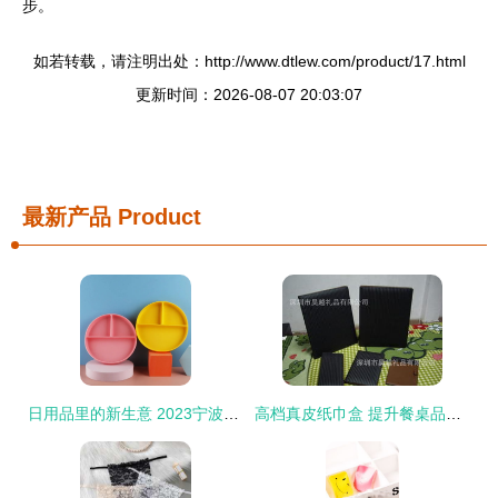
步。
如若转载，请注明出处：http://www.dtlew.com/product/17.html
更新时间：2026-08-07 20:03:07
最新产品
Product
日用品里的新生意 2023宁波国际日用百货展的体验与启示
高档真皮纸巾盒 提升餐桌品味的日用百货之选