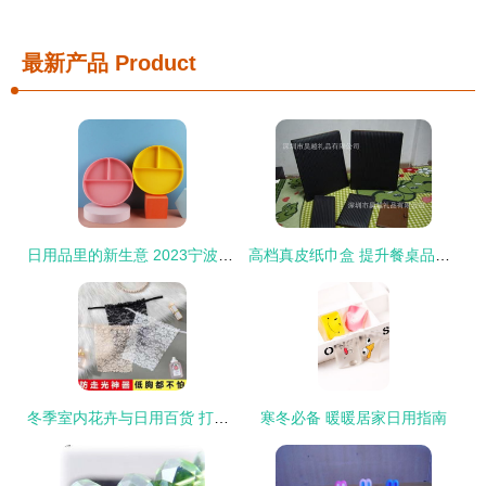
最新产品
Product
日用品里的新生意 2023宁波国际日用百货展的体验与启示
高档真皮纸巾盒 提升餐桌品味的日用百货之选
冬季室内花卉与日用百货 打造温馨暖冬的完美搭配
寒冬必备 暖暖居家日用指南