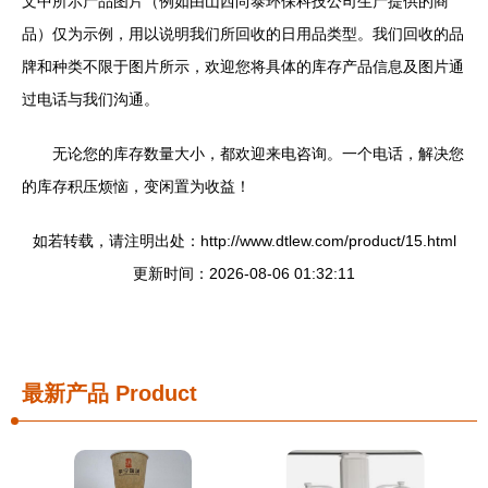
文中所示产品图片（例如由山西尚泰环保科技公司生产提供的商
品）仅为示例，用以说明我们所回收的日用品类型。我们回收的品
牌和种类不限于图片所示，欢迎您将具体的库存产品信息及图片通
过电话与我们沟通。
无论您的库存数量大小，都欢迎来电咨询。一个电话，解决您
的库存积压烦恼，变闲置为收益！
如若转载，请注明出处：http://www.dtlew.com/product/15.html
更新时间：2026-08-06 01:32:11
最新产品
Product