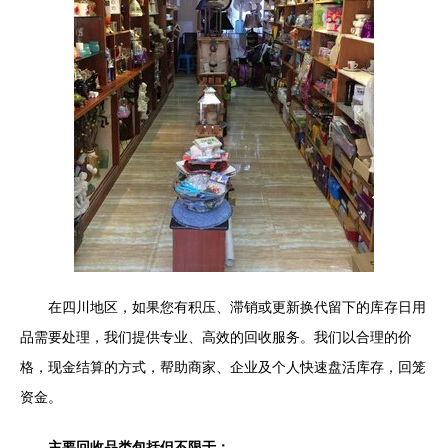
在四川地区，如果您有积压、滞销或更新换代留下的库存日用
品需要处理，我们提供专业、高效的回收服务。我们以合理的价
格，现金结算的方式，帮助商家、企业及个人快速盘活库存，回笼
资金。
主要回收品类包括但不限于：