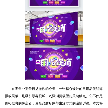
在零售业竞争日益激烈的今天，一张精心设计的日用品促销海
报或展板，是吸引顾客眼球、刺激消费欲望的关键触点。它不仅是
价格信息的传递者，更是品牌形象与生活方式的温情诉说。本文将