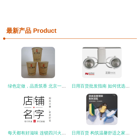
最新产品
Product
绿色定做，品质筑香 北京一次性纸杯专业工厂助力环保品牌传播
日用百货批发指南 如何优选厂家直接降价好货
每天都有好滋味 连锁四川火锅店的市井味传说
日用百货 构筑温馨舒适之家的起点